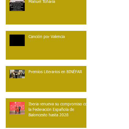
Manuel Toharia
Canción por Valencia
Premios Literarios en BINÉFAR
Iberia renueva su compromiso con
la Federación Española de
Baloncesto hasta 2028