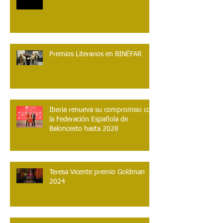
Premios Literarios en BINÉFAR
Iberia renueva su compromiso con
la Federación Española de
Baloncesto hasta 2028
Teresa Vicente premio Goldman
2024