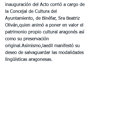
inauguración del Acto corrió a cargo de 
la Concejal de Cultura del 
Ayuntamiento, de Binéfar, Sra Beatriz 
Oliván,quien animó a poner en valor el 
patrimonio propio cultural aragonés así 
como su preservación 
original.Asimismo,laedil manifestó su 
deseo de salvaguardar las modalidades 
lingüísticas aragonesas.