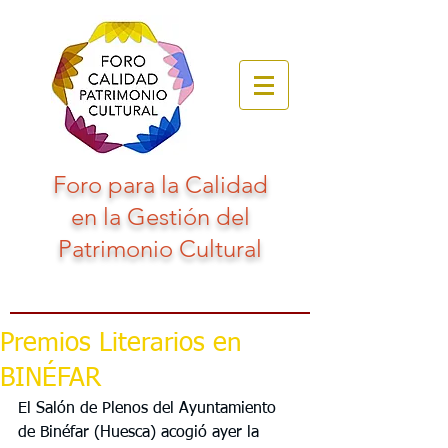
Foro para la Calidad
en la Gestión del
Patrimonio Cultural
Premios Literarios en
BINÉFAR
El Salón de Plenos del Ayuntamiento 
de Binéfar (Huesca) acogió ayer la 