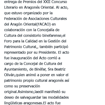
entrega de Premios del XXII Concurso 
Literario en Aragonés Oriental. Al acto, 
que estuvo organizado por la 
Federación de Asociaciones Culturales 
del Aragón Oriental(FACAO) en 
colaboración con la Concejalía de 
Cultura del consistorio binefarense,el 
Foro para la Calidad en la Gestión del 
Patrimonio Cultural,, también participó 
representado por su Presidente. El acto 
fue inauguración del Acto corrió a 
cargo de la Concejal de Cultura del 
Ayuntamiento, de Binéfar, Sra Beatriz 
Oliván,quien animó a poner en valor el 
patrimonio propio cultural aragonés así 
como su preservación 
original.Asimismo,laedil manifestó su 
deseo de salvaguardar las modalidades 
lingüísticas aragonesas.El acto fue 