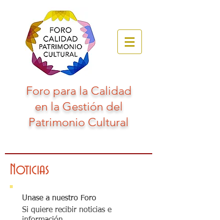
Foro para la Calidad
en la Gestión del
Patrimonio Cultural
Noticias
Unase a nuestro Foro
Si quiere recibir noticias e