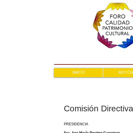
INICIO
NOTICI
Comisión Directiv
PRESIDENCIA