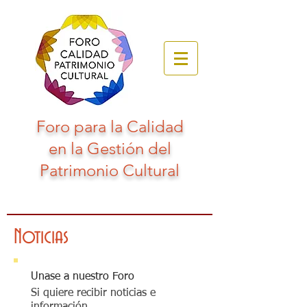
Foro para la Calidad
en la Gestión del
Patrimonio Cultural
Noticias
Unase a nuestro Foro
Si quiere recibir noticias e