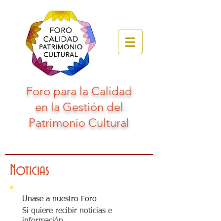
Foro para la Calidad
en la Gestión del
Patrimonio Cultural
Noticias
Unase a nuestro Foro
Si quiere recibir noticias e